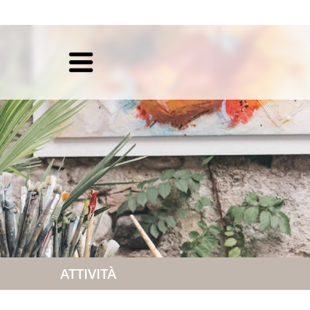
ATTIVITÀ